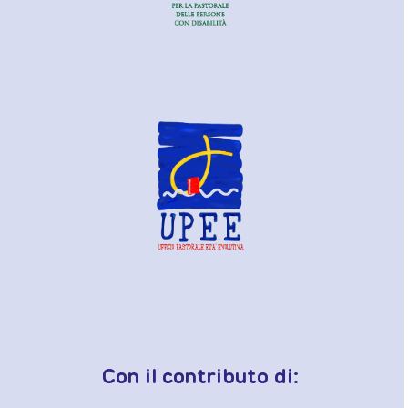
Con il contributo di: