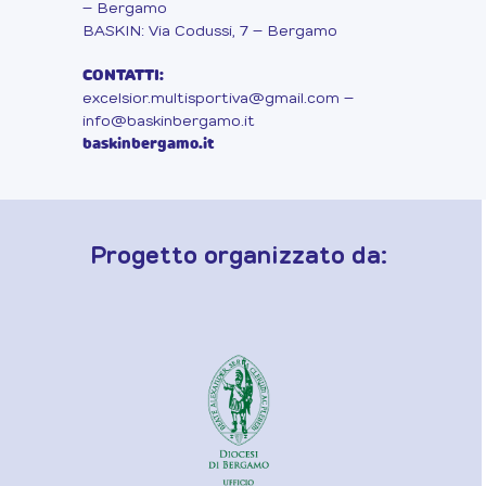
– Bergamo
BASKIN: Via Codussi, 7 – Bergamo
CONTATTI:
excelsior.multisportiva@gmail.com
–
info@baskinbergamo.it
baskinbergamo.it
Progetto organizzato da: