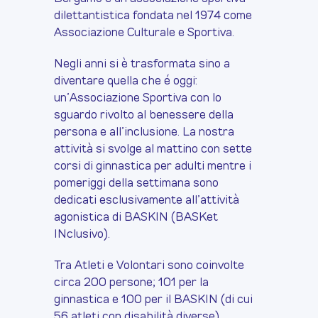
dilettantistica fondata nel 1974 come
Associazione Culturale e Sportiva.
Negli anni si è trasformata sino a
diventare quella che é oggi:
un’Associazione Sportiva con lo
sguardo rivolto al benessere della
persona e all’inclusione. La nostra
attività si svolge al mattino con sette
corsi di ginnastica per adulti mentre i
pomeriggi della settimana sono
dedicati esclusivamente all’attività
agonistica di BASKIN (BASKet
INclusivo).
Tra Atleti e Volontari sono coinvolte
circa 200 persone; 101 per la
ginnastica e 100 per il BASKIN (di cui
56 atleti con disabilità diverse).