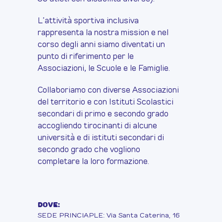
L’attività sportiva inclusiva
rappresenta la nostra mission e nel
corso degli anni siamo diventati un
punto di riferimento per le
Associazioni, le Scuole e le Famiglie.
Collaboriamo con diverse Associazioni
del territorio e con Istituti Scolastici
secondari di primo e secondo grado
accogliendo tirocinanti di alcune
università e di istituti secondari di
secondo grado che vogliono
completare la loro formazione.
DOVE:
SEDE PRINCIAPLE: Via Santa Caterina, 16