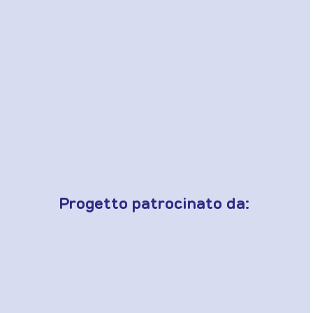
Progetto patrocinato da: